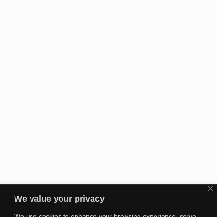
We value your privacy
We use cookies to enhance your browsing experience, serve