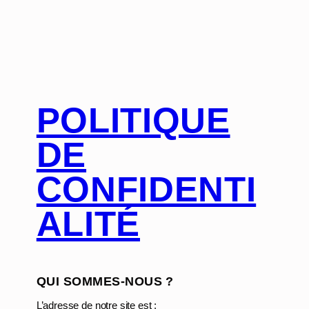
POLITIQUE
DE
CONFIDENTI
ALITÉ
QUI SOMMES-NOUS ?
L’adresse de notre site est :