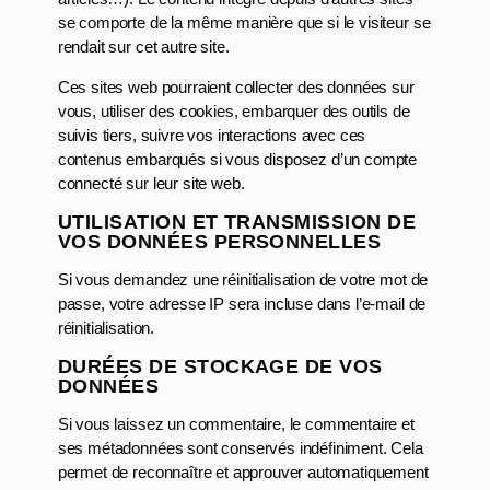
se comporte de la même manière que si le visiteur se
rendait sur cet autre site.
Ces sites web pourraient collecter des données sur
vous, utiliser des cookies, embarquer des outils de
suivis tiers, suivre vos interactions avec ces
contenus embarqués si vous disposez d’un compte
connecté sur leur site web.
UTILISATION ET TRANSMISSION DE
VOS DONNÉES PERSONNELLES
Si vous demandez une réinitialisation de votre mot de
passe, votre adresse IP sera incluse dans l’e-mail de
réinitialisation.
DURÉES DE STOCKAGE DE VOS
DONNÉES
Si vous laissez un commentaire, le commentaire et
ses métadonnées sont conservés indéfiniment. Cela
permet de reconnaître et approuver automatiquement