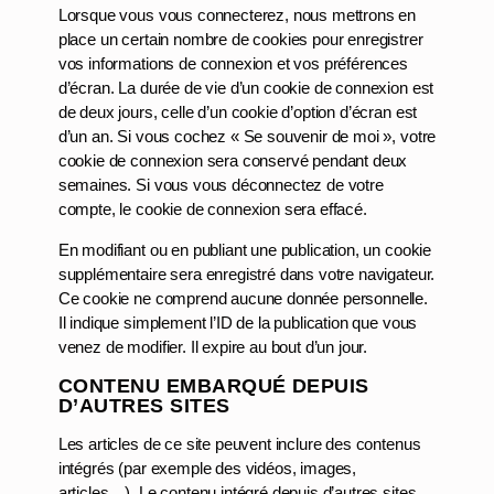
Lorsque vous vous connecterez, nous mettrons en
place un certain nombre de cookies pour enregistrer
vos informations de connexion et vos préférences
d’écran. La durée de vie d’un cookie de connexion est
de deux jours, celle d’un cookie d’option d’écran est
d’un an. Si vous cochez « Se souvenir de moi », votre
cookie de connexion sera conservé pendant deux
semaines. Si vous vous déconnectez de votre
compte, le cookie de connexion sera effacé.
En modifiant ou en publiant une publication, un cookie
supplémentaire sera enregistré dans votre navigateur.
Ce cookie ne comprend aucune donnée personnelle.
Il indique simplement l’ID de la publication que vous
venez de modifier. Il expire au bout d’un jour.
CONTENU EMBARQUÉ DEPUIS
D’AUTRES SITES
Les articles de ce site peuvent inclure des contenus
intégrés (par exemple des vidéos, images,
articles…). Le contenu intégré depuis d’autres sites