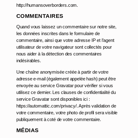
http://humansoverborders.com.
COMMENTAIRES
Quand vous laissez un commentaire sur notre site,
les données inscrites dans le formulaire de
commentaire, ainsi que votre adresse IP et l’agent
utilisateur de votre navigateur sont collectés pour
nous aider à la détection des commentaires
indésirables.
Une chaîne anonymisée créée à partir de votre
adresse e-mail (également appelée hash) peut être
envoyée au service Gravatar pour vérifier si vous
utilisez ce dernier. Les clauses de confidentialité du
service Gravatar sont disponibles ici :
https://automattic.com/privacy/. Après validation de
votre commentaire, votre photo de profil sera visible
publiquement à coté de votre commentaire.
MÉDIAS