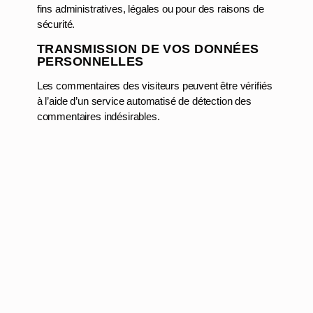
fins administratives, légales ou pour des raisons de
sécurité.
TRANSMISSION DE VOS DONNÉES
PERSONNELLES
Les commentaires des visiteurs peuvent être vérifiés
à l’aide d’un service automatisé de détection des
commentaires indésirables.