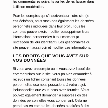
les commentaires suivants au lieu de les laisser dans
la file de modération.
Pour les comptes qui s’inscrivent sur notre site (le
cas échéant), nous stockons également les données
personnelles indiquées dans leur profil. Tous les
comptes peuvent voir, modifier ou supprimer leurs
informations personnelles à tout moment (à
l’exception de leur identifiant). Les gestionnaires du
site peuvent aussi voir et modifier ces informations.
LES DROITS QUE VOUS AVEZ SUR
VOS DONNÉES
Si vous avez un compte ou si vous avez laissé des
commentaires sur le site, vous pouvez demander à
recevoir un fichier contenant toutes les données
personnelles que nous possédons à votre sujet,
incluant celles que vous nous avez fournies. Vous
pouvez également demander la suppression des
données personnelles vous concernant. Cela ne
prend pas en compte les données stockées à des