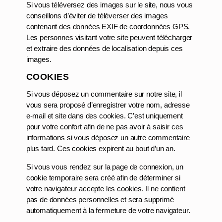
Si vous téléversez des images sur le site, nous vous
conseillons d’éviter de téléverser des images
contenant des données EXIF de coordonnées GPS.
Les personnes visitant votre site peuvent télécharger
et extraire des données de localisation depuis ces
images.
COOKIES
Si vous déposez un commentaire sur notre site, il
vous sera proposé d’enregistrer votre nom, adresse
e-mail et site dans des cookies. C’est uniquement
pour votre confort afin de ne pas avoir à saisir ces
informations si vous déposez un autre commentaire
plus tard. Ces cookies expirent au bout d’un an.
Si vous vous rendez sur la page de connexion, un
cookie temporaire sera créé afin de déterminer si
votre navigateur accepte les cookies. Il ne contient
pas de données personnelles et sera supprimé
automatiquement à la fermeture de votre navigateur.