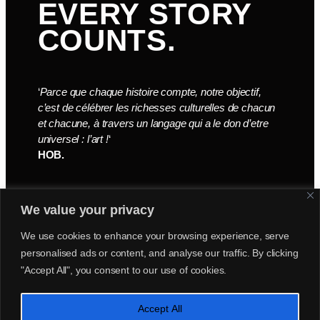
EVERY STORY
COUNTS.
‘
Parce que chaque histoire compte, notre objectif,
c’est de célébrer les richesses culturelles de chacun
et chacune, à travers un langage qui a le don d’etre
universel : l’art !
‘
HOB.
We value your privacy
We use cookies to enhance your browsing experience, serve
personalised ads or content, and analyse our traffic. By clicking
"Accept All", you consent to our use of cookies.
Accept All